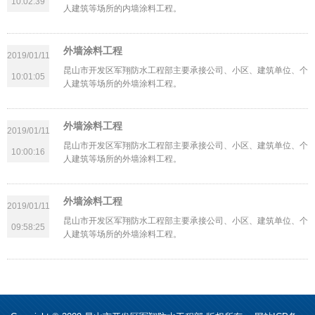
10:02:39
人建筑等场所的内墙涂料工程。
外墙涂料工程
2019/01/11
昆山市开发区军翔防水工程部主要承接公司、小区、建筑单位、个
10:01:05
人建筑等场所的外墙涂料工程。
外墙涂料工程
2019/01/11
昆山市开发区军翔防水工程部主要承接公司、小区、建筑单位、个
10:00:16
人建筑等场所的外墙涂料工程。
外墙涂料工程
2019/01/11
昆山市开发区军翔防水工程部主要承接公司、小区、建筑单位、个
09:58:25
人建筑等场所的外墙涂料工程。