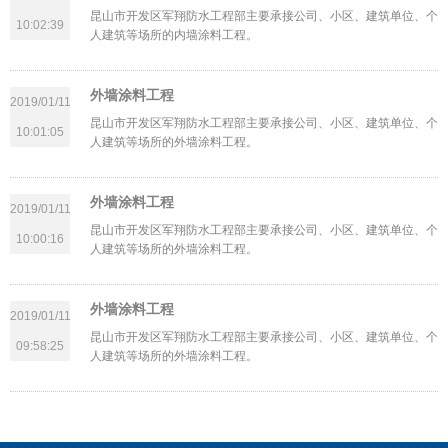
昆山市开发区军翔防水工程部主要承接公司、小区、建筑单位、个
10:02:39
人建筑等场所的内墙涂料工程。
外墙涂料工程
2019/01/11
昆山市开发区军翔防水工程部主要承接公司、小区、建筑单位、个
10:01:05
人建筑等场所的外墙涂料工程。
外墙涂料工程
2019/01/11
昆山市开发区军翔防水工程部主要承接公司、小区、建筑单位、个
10:00:16
人建筑等场所的外墙涂料工程。
外墙涂料工程
2019/01/11
昆山市开发区军翔防水工程部主要承接公司、小区、建筑单位、个
09:58:25
人建筑等场所的外墙涂料工程。